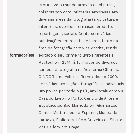
capta e vê o mundo através da objetiva,
colaborando com inúmeras empresas em
diversas áreas da fotografia (arquitetura e
interiores, eventos, formação, produto,
reportagens, social). Conta com várias
publicações em revistas e livros, tanto na
área da fotografia como da escrita, tendo
formador(es)
editado o seu primeiro livro [Parêntesis
Rectos] em 2014. É formador de diversos
cursos de fotografia na Academia Olhares,
CINDOR e na Velha-a-Branca desde 2009.
Fez várias exposições fotográficas individuais
um pouco por todo o país, em locais como a
Casa do Livro no Porto, Centro de Artes e
Espetáculos São Mamede em Guimarães,
Centro Multimeios de Espinho, Museu de
Lamego, Biblioteca Lúcio Craveiro da Silva e
Zet Gallery em Braga.