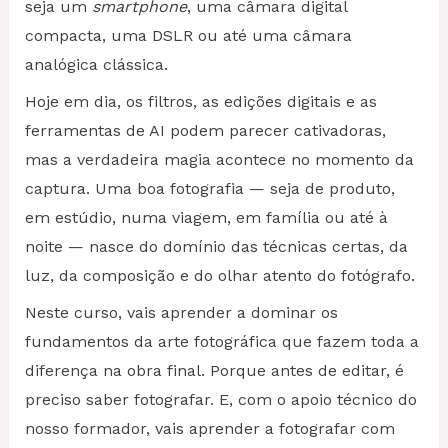
seja um
smartphone
, uma câmara digital
compacta, uma DSLR ou até uma câmara
analógica clássica.
Hoje em dia, os filtros, as edições digitais e as
ferramentas de AI podem parecer cativadoras,
mas a verdadeira magia acontece no momento da
captura. Uma boa fotografia — seja de produto,
em estúdio, numa viagem, em família ou até à
noite — nasce do domínio das técnicas certas, da
luz, da composição e do olhar atento do fotógrafo.
Neste curso, vais aprender a dominar os
fundamentos da arte fotográfica que fazem toda a
diferença na obra final. Porque antes de editar, é
preciso saber fotografar. E, com o apoio técnico do
nosso formador, vais aprender a fotografar com