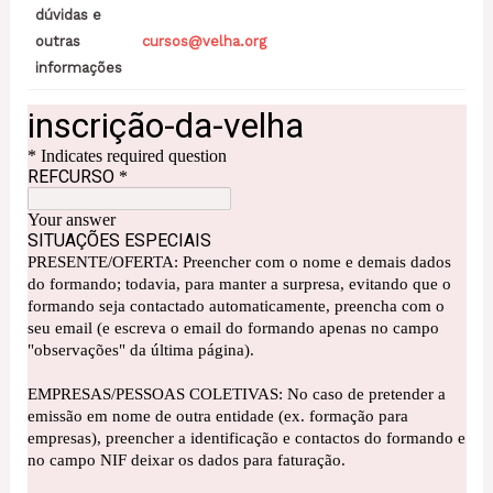
dúvidas e
outras
cursos@velha.org
informações