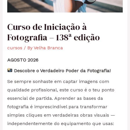
Curso de Iniciação à
Fotografia – 138ª edição
cursos
/ By
Velha Branca
AGOSTO 2026
Descobre o Verdadeiro Poder da Fotografia!
Se sempre sonhaste em captar imagens com
qualidade profissional, este curso é o teu ponto
essencial de partida. Aprender as bases da
fotografia é imprescindível para transformar
simples cliques em verdadeiras obras visuais —
independentemente do equipamento que usas: