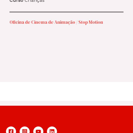
Curso
Crianças
Oficina de Cinema de Animação / Stop Motion