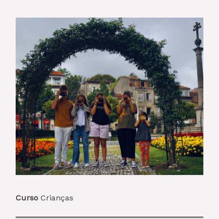
Curso
Crianças