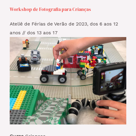
Workshop de Fotografia para Crianças
Ateliê de Férias de Verão de 2023, dos 6 aos 12
anos // dos 13 aos 17