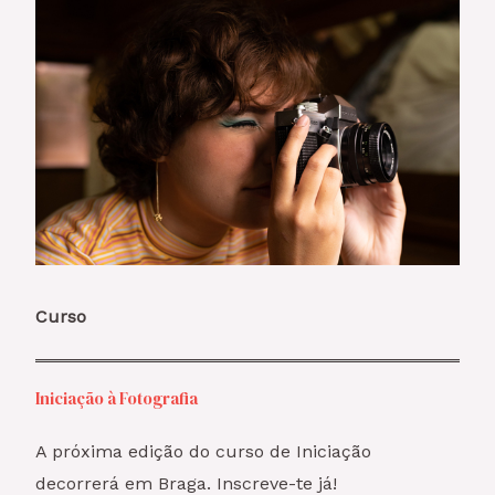
Curso
Iniciação à Fotografia
A próxima edição do curso de Iniciação
decorrerá em Braga. Inscreve-te já!