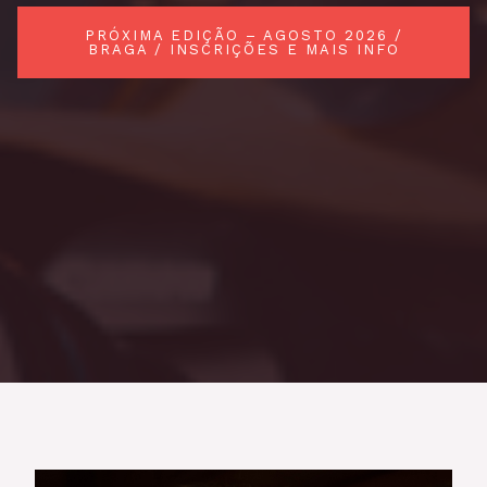
PRÓXIMA EDIÇÃO – AGOSTO 2026 /
BRAGA / INSCRIÇÕES E MAIS INFO