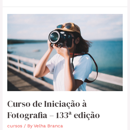
Curso de Iniciação à
Fotografia – 133ª edição
cursos
/ By
Velha Branca