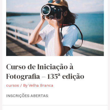
Curso de Iniciação à
Fotografia – 135ª edição
cursos
/ By
Velha Branca
INSCRIÇÕES ABERTAS