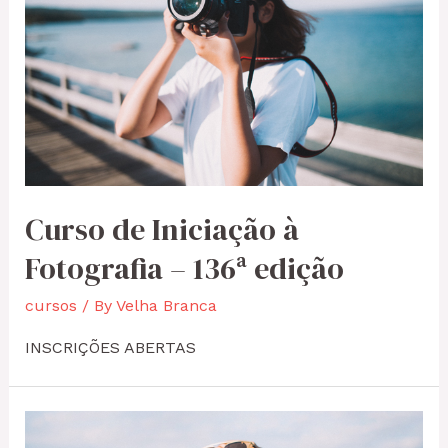
Curso de Iniciação à
Fotografia – 136ª edição
cursos
/ By
Velha Branca
INSCRIÇÕES ABERTAS