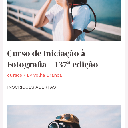
Curso de Iniciação à
Fotografia – 137ª edição
cursos
/ By
Velha Branca
INSCRIÇÕES ABERTAS