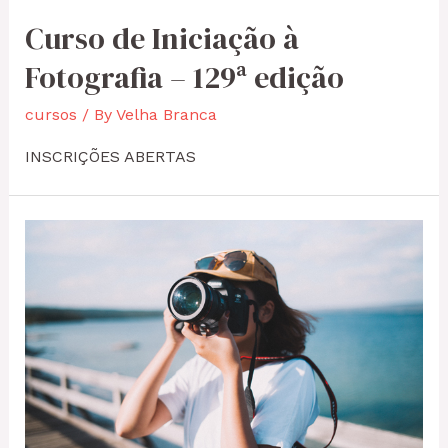
Curso de Iniciação à
Fotografia – 129ª edição
cursos
/ By
Velha Branca
INSCRIÇÕES ABERTAS