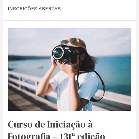
INSCRIÇÕES ABERTAS
Curso de Iniciação à
Fotografia – 131ª edição