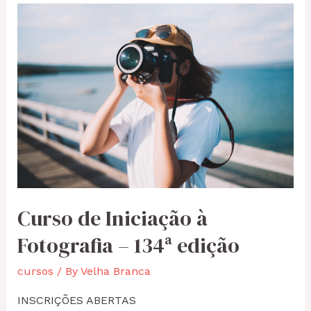
Curso de Iniciação à
Fotografia – 134ª edição
cursos
/ By
Velha Branca
INSCRIÇÕES ABERTAS