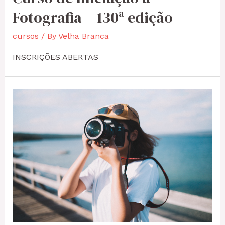
Fotografia – 130ª edição
cursos
/ By
Velha Branca
INSCRIÇÕES ABERTAS