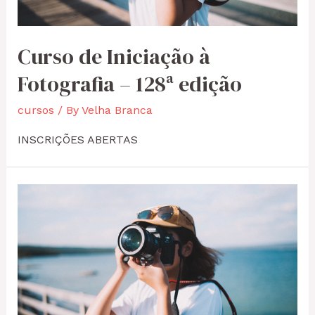
Curso de Iniciação à
Fotografia – 128ª edição
cursos
/ By
Velha Branca
INSCRIÇÕES ABERTAS