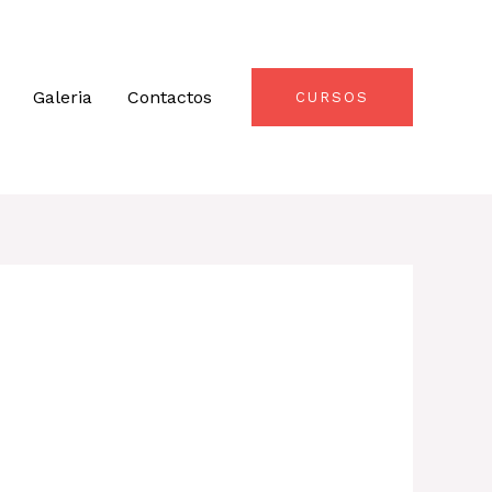
Galeria
Contactos
CURSOS