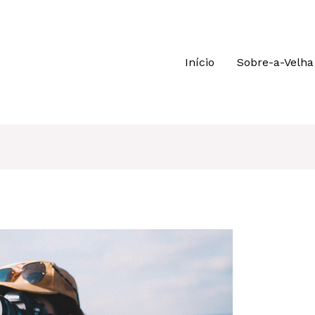
Início
Sobre-a-Velha