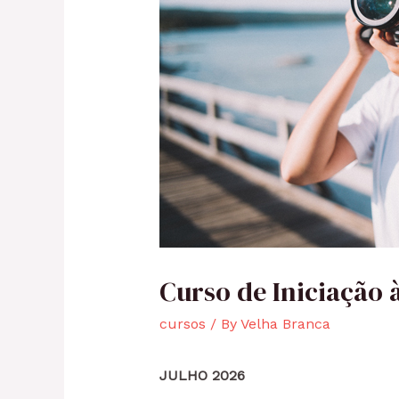
Curso de Iniciação à
cursos
/ By
Velha Branca
JULHO 2026