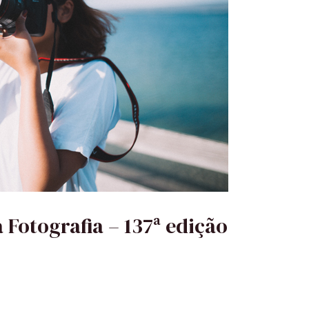
 Fotografia – 137ª edição